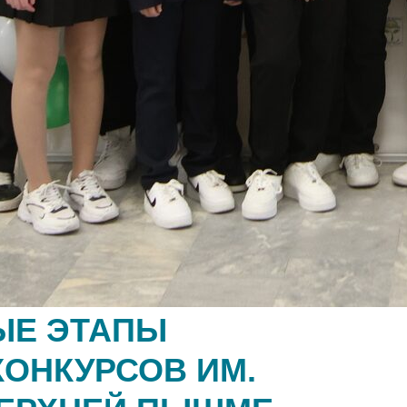
ЫЕ ЭТАПЫ
ОНКУРСОВ ИМ.