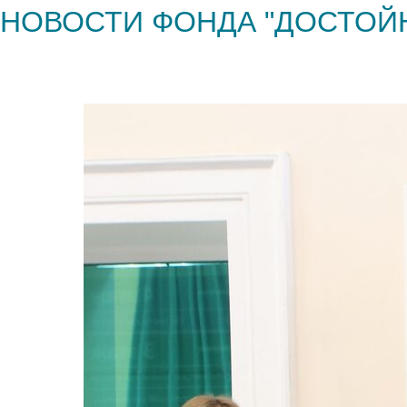
НОВОСТИ ФОНДА "ДОСТОЙ