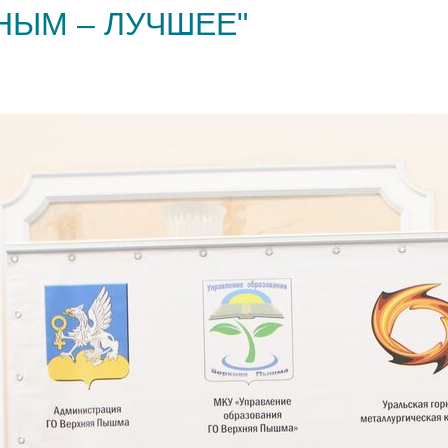
НЫМ – ЛУЧШЕЕ"