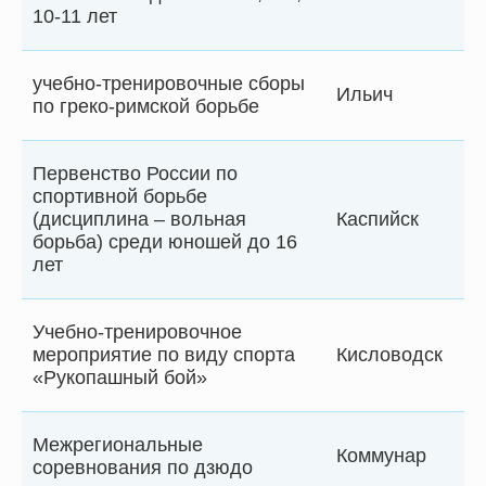
10-11 лет
учебно-тренировочные сборы
Ильич
по греко-римской борьбе
Первенство России по
спортивной борьбе
(дисциплина – вольная
Каспийск
борьба) среди юношей до 16
лет
Учебно-тренировочное
мероприятие по виду спорта
Кисловодск
«Рукопашный бой»
Межрегиональные
Коммунар
соревнования по дзюдо