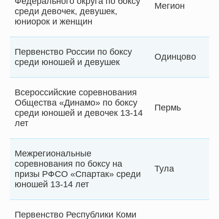
Федерального округа по боксу
Мегион
среди девочек, девушек,
юниорок и женщин
Первенство России по боксу
Одинцово
среди юношей и девушек
Всероссийские соревнования
Общества «Динамо» по боксу
Пермь
среди юношей и девочек 13-14
лет
Межрегиональные
соревнования по боксу на
Тула
призы РФСО «Спартак» среди
юношей 13-14 лет
Первенство Республики Коми