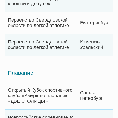
юношей и девушек
Первенство Свердловской
Екатеринбург
области по легкой атлетике
Первенство Свердловской
Каменск-
области по легкой атлетике
Уральский
Плавание
Открытый Кубок спортивного
Санкт-
клуба «Амур» по плаванию
Петербург
«ДВЕ СТОЛИЦЫ»
Всероссийские соревнования