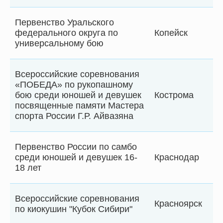
Первенство Уральского
федерального округа по
Копейск
универсальному бою
Всероссийские соревнования
«ПОБЕДА» по рукопашному
бою среди юношей и девушек
Кострома
посвященные памяти Мастера
спорта России Г.Р. Айвазяна
Первенство России по самбо
среди юношей и девушек 16-
Краснодар
18 лет
Всероссийские соревнования
Красноярск
по киокушин "Кубок Сибири"