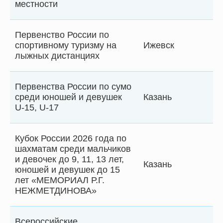
местности
Первенство России по
спортивному туризму на
Ижевск
лыжных дистанциях
Первенства России по сумо
среди юношей и девушек
Казань
U-15, U-17
Кубок России 2026 года по
шахматам среди мальчиков
и девочек до 9, 11, 13 лет,
Казань
юношей и девушек до 15
лет «МЕМОРИАЛ Р.Г.
НЕЖМЕТДИНОВА»
Всероссийские