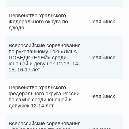
Первенство Уральского
Федерального округа по
Челябинск
дзюдо
Всероссийские соревнования
по рукопашному бою «ЛИГА
ПОБЕДИТЕЛЕЙ» среди
Челябинск
юношей и девушек 12-13, 14-
15, 16-17 лет
Первенство Уральского
федерального округа России
Челябинск
по самбо среди юношей и
девушек 12-14 лет
Всероссийские соревнования