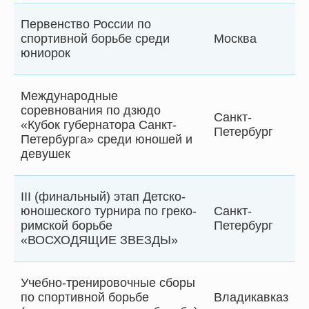
Первенство России по
спортивной борьбе среди
Москва
юниорок
Международные
соревнования по дзюдо
Санкт-
«Кубок губернатора Санкт-
Петербург
Петербурга» среди юношей и
девушек
III (финальный) этап Детско-
юношеского турнира по греко-
Санкт-
римской борьбе
Петербург
«ВОСХОДЯЩИЕ ЗВЕЗДЫ»
Учебно-тренировочные сборы
по спортивной борьбе
Владикавказ