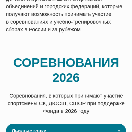
объединений и городских федераций, которые
получают возможность принимать участие
в соревнованиях и учебно-тренировочных
сборах в России и за рубежом
СОРЕВНОВАНИЯ
2026
Соревнования, в которых принимают участие
спортсмены СК, ДЮСШ, СШОР при поддержке
Фонда в 2026 году