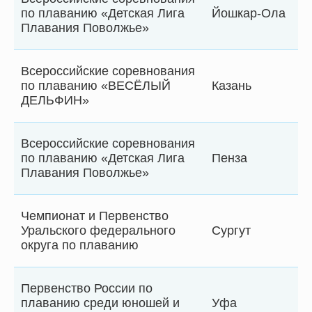
по плаванию «Детская Лига
Йошкар-Ола
Плавания Поволжье»
Всероссийские соревнования
по плаванию «ВЕСЁЛЫЙ
Казань
ДЕЛЬФИН»
Всероссийские соревнования
по плаванию «Детская Лига
Пенза
Плавания Поволжье»
Чемпионат и Первенство
Уральского федерального
Сургут
округа по плаванию
Первенство России по
плаванию среди юношей и
Уфа