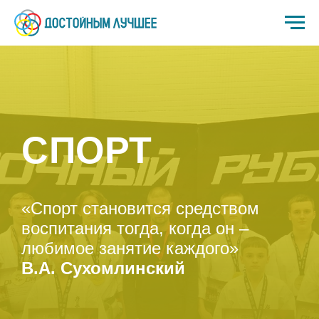
СПОРТ
«Спорт становится средством
воспитания тогда, когда он –
любимое занятие каждого»
В.А. Сухомлинский