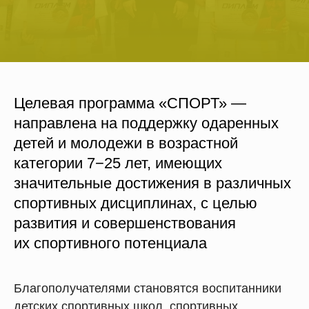
Целевая программа «СПОРТ» —
направлена на поддержку одаренных
детей и молодежи в возрастной
категории 7−25 лет, имеющих
значительные достижения в различных
спортивных дисциплинах, с целью
развития и совершенствования
их спортивного потенциала
Благополучателями становятся воспитанники
детских спортивных школ, спортивных