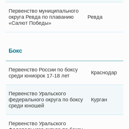
Первенство муниципального
округа Ревда по плаванию
Ревда
«Салют Победы»
Бокс
Первенство России по боксу
Краснодар
среди юниорок 17-18 лет
Первенство Уральского
федерального округа по боксу
Курган
среди юношей
Первенство Уральского