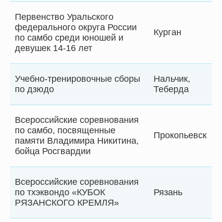
Первенство Уральского
федерального округа России
Курган
по самбо среди юношей и
девушек 14-16 лет
Учебно-тренировочные сборы
Нальчик,
по дзюдо
Теберда
Всероссийские соревнования
по самбо, посвященные
Прокопьевск
памяти Владимира Никитина,
бойца Росгвардии
Всероссийские соревнования
по тхэквондо «КУБОК
Рязань
РЯЗАНСКОГО КРЕМЛЯ»