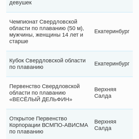
девушек
Чемпионат Свердловской
области по плаванию (50 м),
Екатеринбург
мужчины, женщины 14 лет и
старше
Кубок Свердловской области
Екатеринбург
по плаванию
Первенство Свердловской
Верхняя
области по плаванию
Салда
«ВЕСЁЛЫЙ ДЕЛЬФИН»
Открытое Первенство
Верхняя
Корпорации ВСМПО-АВИСМА
Салда
по плаванию