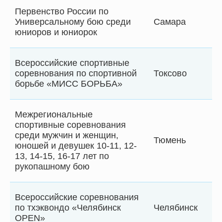
Первенство России по
Универсальному бою среди
Самара
юниоров и юниорок
Всероссийские спортивные
соревнования по спортивной
Токсово
борьбе «МИСС БОРЬБА»
Межрегиональные
спортивные соревнования
среди мужчин и женщин,
Тюмень
юношей и девушек 10-11, 12-
13, 14-15, 16-17 лет по
рукопашному бою
Всероссийские соревнования
по тхэквондо «Челябинск
Челябинск
OPEN»