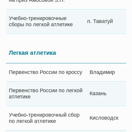
Учебно-тренировочные
п. Таватуй
сборы по легкой атлетике
Легкая атлетика
Первенство России по кроссу
Владимир
Первенство России по легкой
Казань
атлетике
Учебно-тренировочный сбор
Кисловодск
по легкой атлетике