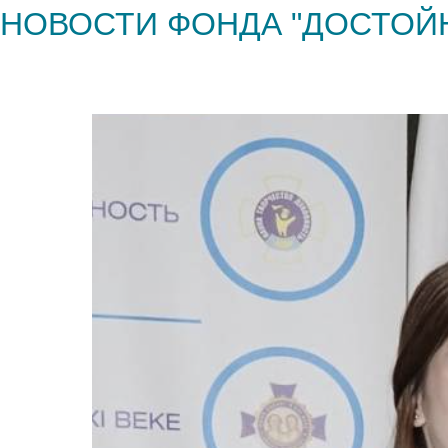
НОВОСТИ ФОНДА "ДОСТОЙ