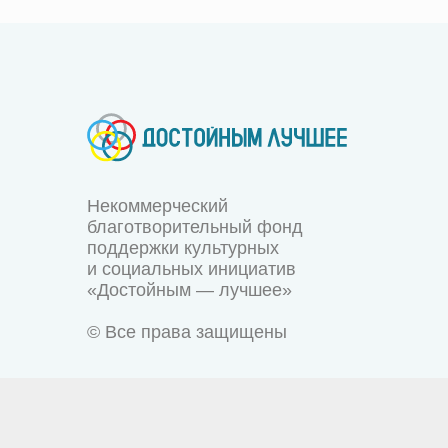
Некоммерческий
благотворительный фонд
поддержки культурных
и социальных инициатив
«Достойным — лучшее»
© Все права защищены