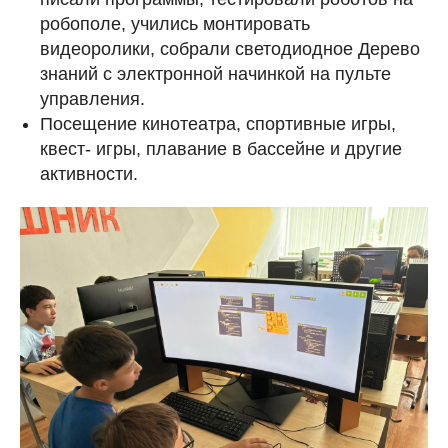
робополе, учились монтировать
видеоролики, собрали светодиодное Дерево
знаний с электронной начинкой на пульте
управления.
Посещение кинотеатра, спортивные игры,
квест- игры, плавание в бассейне и другие
активности.