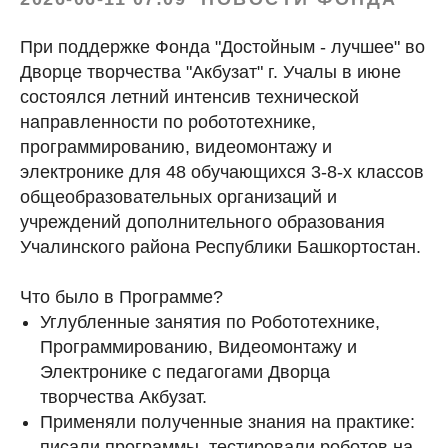
При поддержке Фонда "Достойным - лучшее" во
Дворце творчества "Акбузат" г. Учалы в июне
состоялся летний интенсив технической
направленности по робототехнике,
программированию, видеомонтажу и
электронике для 48 обучающихся 3-8-х классов
общеобразовательных организаций и
учреждений дополнительного образования
Учалинского района Республики Башкортостан.
Что было в Программе?
Углубленные занятия по Робототехнике,
Программированию, Видеомонтажу и
Электронике с педагогами Дворца
творчества Акбузат.
Применяли полученные знания на практике:
писали программы, тестировали роботов на