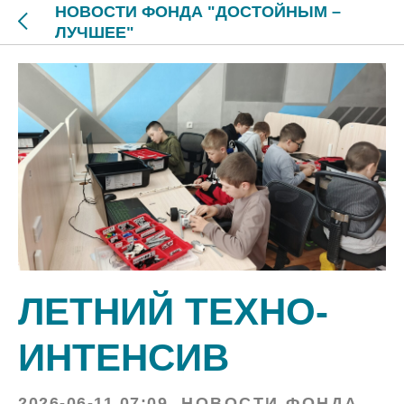
НОВОСТИ ФОНДА "ДОСТОЙНЫМ –
ЛУЧШЕЕ"
ЛЕТНИЙ ТЕХНО-
ИНТЕНСИВ
2026-06-11 07:09
НОВОСТИ ФОНДА