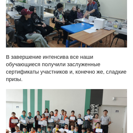
В завершение интенсива все наши
обучающиеся получили заслуженные
сертификаты участников и, конечно же, сладкие
призы.