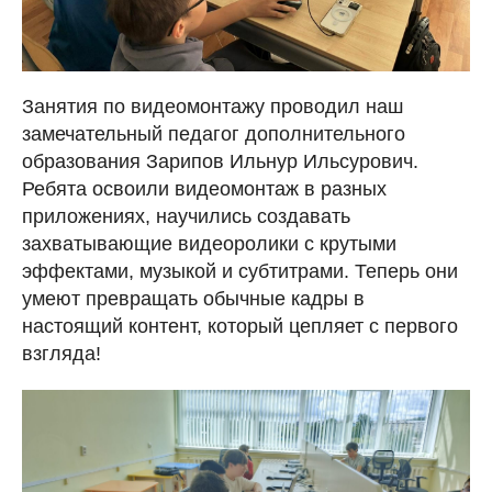
Занятия по видеомонтажу проводил наш
замечательный педагог дополнительного
образования Зарипов Ильнур Ильсурович.
Ребята освоили видеомонтаж в разных
приложениях, научились создавать
захватывающие видеоролики с крутыми
эффектами, музыкой и субтитрами. Теперь они
умеют превращать обычные кадры в
настоящий контент, который цепляет с первого
взгляда!