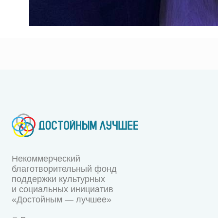
Некоммерческий
благотворительный фонд
поддержки культурных
и социальных инициатив
«Достойным — лучшее»