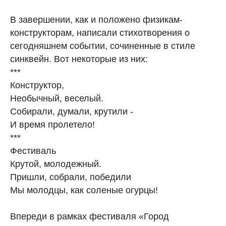
В завершении, как и положено физикам-
конструкторам, написали стихотворения о
сегодняшнем событии, сочиненные в стиле
синквейн. Вот некоторые из них:
***
Конструктор,
Необычный, веселый.
Собирали, думали, крутили -
И время пролетело!
***
Фестиваль
Крутой, молодежный.
Пришли, собрали, победили
Мы молодцы, как соленые огурцы!
Впереди в рамках фестиваля «Город