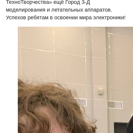
ТехноТворчества» ещё Город 3-Д
моделирования и летательных аппаратов.
Успехов ребятам в освоении мира электроники!