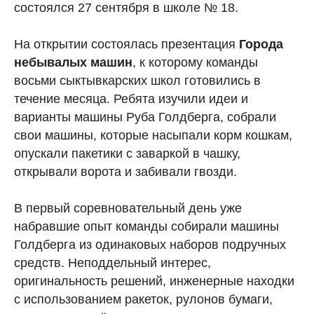
состоялся 27 сентября в школе № 18.
На открытии состоялась презентация
Города
небывалых машин
, к которому команды
восьми сыктывкарских школ готовились в
течение месяца. Ребята изучили идеи и
варианты машины Руба Голдберга, собрали
свои машины, которые насыпали корм кошкам,
опускали пакетики с заваркой в чашку,
открывали ворота и забивали гвозди.
В первый соревновательный день уже
набравшие опыт команды собирали машины
Голдберга из одинаковых наборов подручных
средств. Неподдельный интерес,
оригинальность решений, инженерные находки
с использованием ракеток, рулонов бумаги,