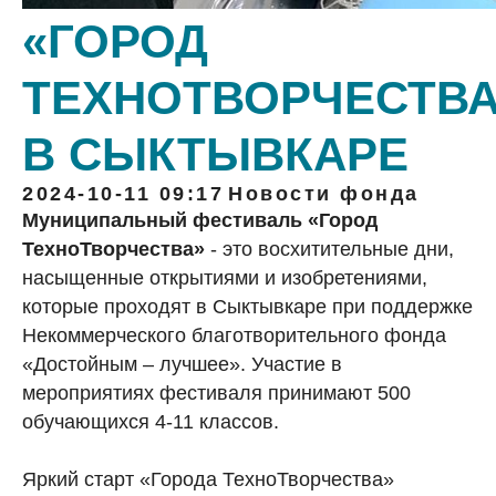
«ГОРОД
ТЕХНОТВОРЧЕСТВА
В СЫКТЫВКАРЕ
2024-10-11 09:17
Новости фонда
Муниципальный фестиваль «Город
ТехноТворчества»
- это восхитительные дни,
насыщенные открытиями и изобретениями,
которые проходят в Сыктывкаре при поддержке
Некоммерческого благотворительного фонда
«Достойным – лучшее». Участие в
мероприятиях фестиваля принимают 500
обучающихся 4-11 классов.
Яркий старт «Города ТехноТворчества»