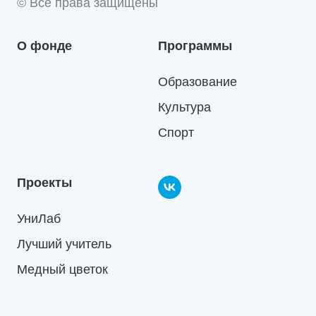
© Все права защищены
О фонде
Программы
Образование
Культура
Спорт
Проекты
УниЛаб
Лучший учитель
Медный цветок