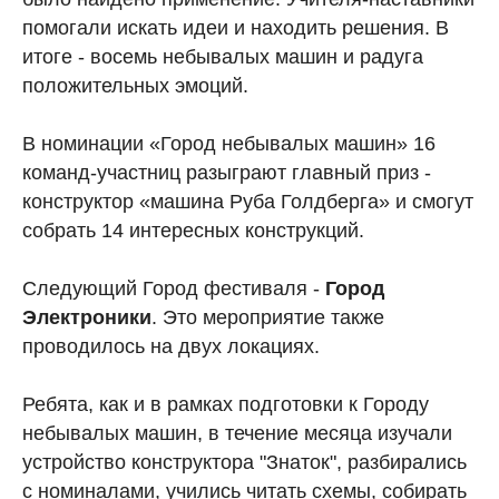
помогали искать идеи и находить решения. В
итоге - восемь небывалых машин и радуга
положительных эмоций.
В номинации «Город небывалых машин» 16
команд-участниц разыграют главный приз -
конструктор «машина Руба Голдберга» и смогут
собрать 14 интересных конструкций.
Следующий Город фестиваля -
Город
Электроники
. Это мероприятие также
проводилось на двух локациях.
Ребята, как и в рамках подготовки к Городу
небывалых машин, в течение месяца изучали
устройство конструктора "Знаток", разбирались
с номиналами, учились читать схемы, собирать