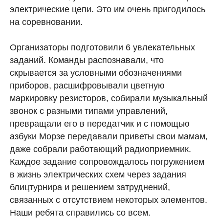
электрические цепи. Это им очень пригодилось
на соревновании.
Организаторы подготовили 6 увлекательных
заданий. Команды распознавали, что
скрывается за условными обозначениями
приборов, расшифровывали цветную
маркировку резисторов, собирали музыкальный
звонок с разными типами управлений,
превращали его в передатчик и с помощью
азбуки Морзе передавали приветы свои мамам,
даже собрали работающий радиоприемник.
Каждое задание сопровождалось погружением
в жизнь электрических схем через задания
блицтурнира и решением затруднений,
связанных с отсутствием некоторых элементов.
Наши ребята справились со всем.