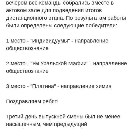
вечером все команды собрались вместе в
актовом зале для подведения итогов
дистанционного этапа. По результатам работы
были определены следующие победители:
1 место - "Индивидуумы" - направление
обществознание
2 место - "Ум Уральской Мафии" - направление
обществознание
3 место - "Платина" - направление химия
Поздравляем ребят!
Третий день выпускной смены был не менее
насыщенным, чем предыдущий