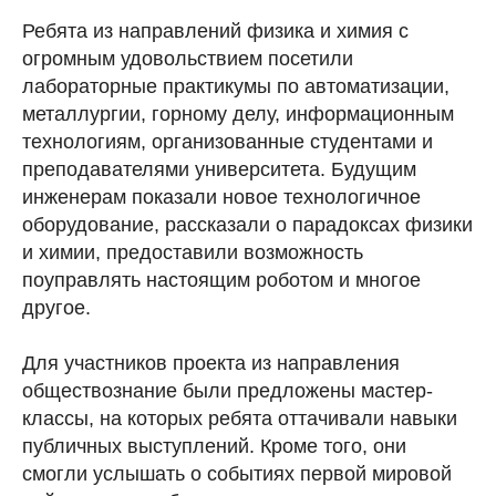
Ребята из направлений физика и химия с
огромным удовольствием посетили
лабораторные практикумы по автоматизации,
металлургии, горному делу, информационным
технологиям, организованные студентами и
преподавателями университета. Будущим
инженерам показали новое технологичное
оборудование, рассказали о парадоксах физики
и химии, предоставили возможность
поуправлять настоящим роботом и многое
другое.
Для участников проекта из направления
обществознание были предложены мастер-
классы, на которых ребята оттачивали навыки
публичных выступлений. Кроме того, они
смогли услышать о событиях первой мировой