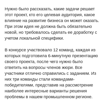
Нужно было рассказать, какие задачи решает
этот проект, кто его целевая аудитория, какое
влияние на развитие бизнеса он может оказать.
При этом идея не должна быть обязательно
новой, но требовалось сделать ее доработку с
учетом локальной специфики.
В конкурсе участвовало 12 команд, каждая из
которых подготовила 6-минутную презентацию
своего проекта, после чего нужно было
ответить на вопросы членов жюри. Все
участники отлично справились с заданием. Из
них три команды стали командами-
победителями, представив на рассмотрение
наиболее интересные варианты решения
проблемы в нашем промышленном регионе.