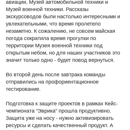
авиации, Музей автомобильной техники и
Музей военной техники. Рассказы
экскурсоводов были настолько интересными и
увлекательными, что время пролетело
незаметно. К сожалению, не совсем майская
погода сократила время прогулки по
территории Музея военной техники под
открытым небом, но для наших участников это
значит только одно - будет повод вернуться.
Во второй день после завтрака команды
отправились на профориентационное
тестирование.
Подготовка к защите проектов в рамках Кейс-
чемпионата "Эврика" прошла продуктивно.
Защита уже на носу - нужно активизировать
ресурсы и сделать качественный продукт. А