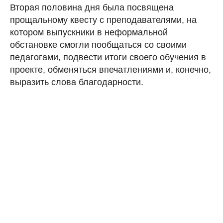
Вторая половина дня была посвящена
прощальному квесту с преподавателями, на
котором выпускники в неформальной
обстановке смогли пообщаться со своими
педагогами, подвести итоги своего обучения в
проекте, обменяться впечатлениями и, конечно,
выразить слова благодарности.