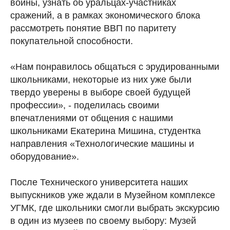
войны, узнать об уральцах-участниках
сражений, а в рамках экономического блока
рассмотреть понятие ВВП по паритету
покупательной способности.
«Нам понравилось общаться с эрудированными
школьниками, некоторые из них уже были
твердо уверены в выборе своей будущей
профессии», - поделилась своими
впечатлениями от общения с нашими
школьниками Екатерина Мишина, студентка
направления «Технологические машины и
оборудование».
После Технического университета наших
выпускников уже ждали в Музейном комплексе
УГМК, где школьники смогли выбрать экскурсию
в один из музеев по своему выбору: Музей