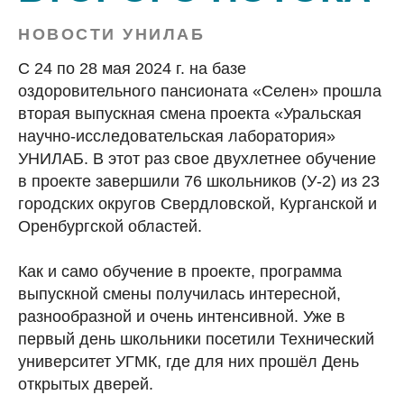
НОВОСТИ УНИЛАБ
С 24 по 28 мая 2024 г. на базе
оздоровительного пансионата «Селен» прошла
вторая выпускная смена проекта «Уральская
научно-исследовательская лаборатория»
УНИЛАБ. В этот раз свое двухлетнее обучение
в проекте завершили 76 школьников (У-2) из 23
городских округов Свердловской, Курганской и
Оренбургской областей.
Как и само обучение в проекте, программа
выпускной смены получилась интересной,
разнообразной и очень интенсивной. Уже в
первый день школьники посетили Технический
университет УГМК, где для них прошёл День
открытых дверей.