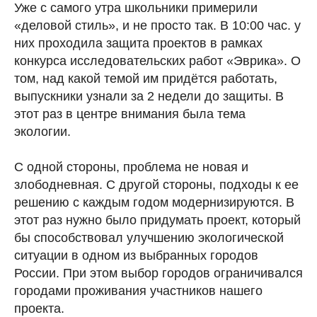
Уже с самого утра школьники примерили
«деловой стиль», и не просто так. В 10:00 час. у
них проходила защита проектов в рамках
конкурса исследовательских работ «Эврика». О
том, над какой темой им придётся работать,
выпускники узнали за 2 недели до защиты. В
этот раз в центре внимания была тема
экологии.
С одной стороны, проблема не новая и
злободневная. С другой стороны, подходы к ее
решению с каждым годом модернизируются. В
этот раз нужно было придумать проект, который
бы способствовал улучшению экологической
ситуации в одном из выбранных городов
России. При этом выбор городов ограничивался
городами проживания участников нашего
проекта.