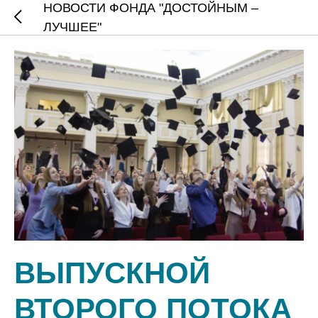
НОВОСТИ ФОНДА "ДОСТОЙНЫМ –
ЛУЧШЕЕ"
ВЫПУСКНОЙ
ВТОРОГО ПОТОКА