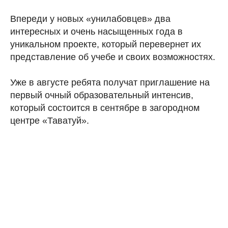
Впереди у новых «унилабовцев» два
интересных и очень насыщенных года в
уникальном проекте, который перевернет их
представление об учебе и своих возможностях.
Уже в августе ребята получат приглашение на
первый очный образовательный интенсив,
который состоится в сентябре в загородном
центре «Таватуй».