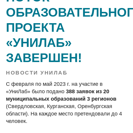
ОБРАЗОВАТЕЛЬНО
ПРОЕКТА
«УНИЛАБ»
ЗАВЕРШЕН!
НОВОСТИ УНИЛАБ
С февраля по май 2023 г. на участие в
«УниЛаб» было подано
388 заявок из 20
муниципальных образований 3 регионов
(Свердловская, Курганская, Оренбургская
области). На каждое место претендовали до 4
человек.