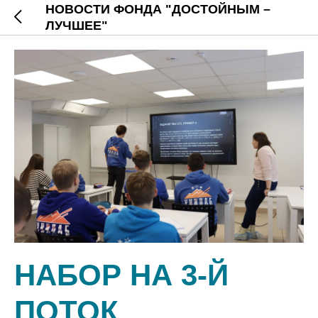
НОВОСТИ ФОНДА "ДОСТОЙНЫМ –
ЛУЧШЕЕ"
НАБОР НА 3-Й
ПОТОК