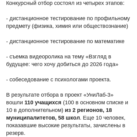
Конкурсный отбор состоял из четырех этапов:
- дистанционное тестирование по профильному
предмету (физика, химия или обществознание)
- дистанционное тестирование по математике
- съемка видеоролика на тему «Взгляд в
будущее: чего хочу добиться до 2026 года»
- собеседование с психологами проекта.
В результате отбора в проект «УниЛаб-3»
вошли
110 учащихся
(100 в основном списке и
10 в дополнительном)
из 2 регионов, 18
муниципалитетов, 58 школ
. Еще 10 человек,
показавшие высокие результаты, зачислены в
резерв.