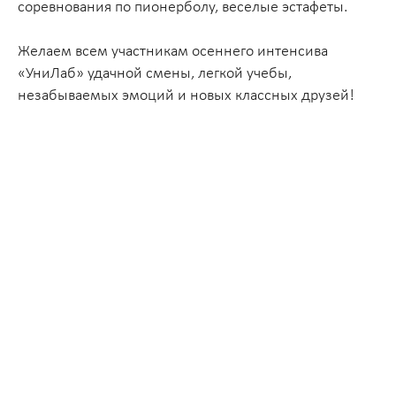
соревнования по пионерболу, веселые эстафеты.
Желаем всем участникам осеннего интенсива
«УниЛаб» удачной смены, легкой учебы,
незабываемых эмоций и новых классных друзей!