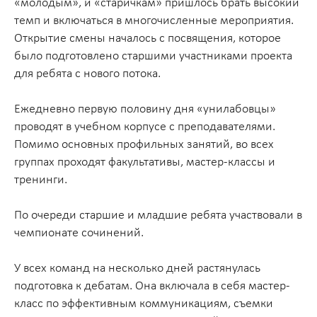
«молодым», и «старичкам» пришлось брать высокий
темп и включаться в многочисленные мероприятия.
Открытие смены началось с посвящения, которое
было подготовлено старшими участниками проекта
для ребята с нового потока.
Ежедневно первую половину дня «унилабовцы»
проводят в учебном корпусе с преподавателями.
Помимо основных профильных занятий, во всех
группах проходят факультативы, мастер-классы и
тренинги.
По очереди старшие и младшие ребята участвовали в
чемпионате сочинений.
У всех команд на несколько дней растянулась
подготовка к дебатам. Она включала в себя мастер-
класс по эффективным коммуникациям, съемки