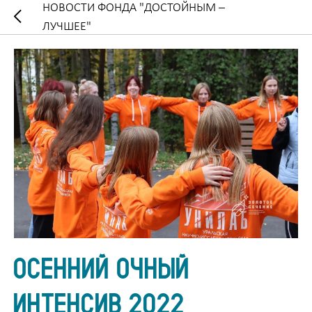
НОВОСТИ ФОНДА "ДОСТОЙНЫМ –
ЛУЧШЕЕ"
ОСЕННИЙ ОЧНЫЙ
ИНТЕНСИВ 2022