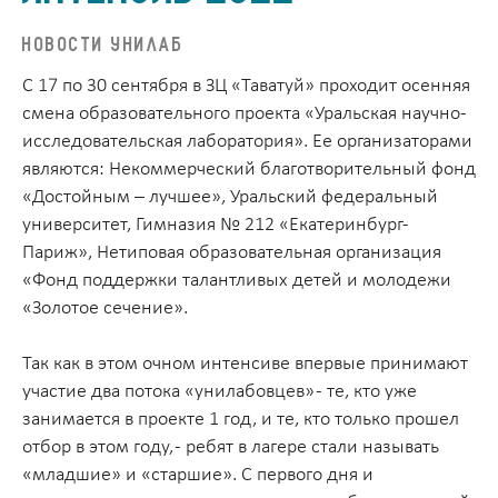
НОВОСТИ УНИЛАБ
С 17 по 30 сентября в ЗЦ «Таватуй» проходит осенняя
смена образовательного проекта «Уральская научно-
исследовательская лаборатория». Ее организаторами
являются: Некоммерческий благотворительный фонд
«Достойным – лучшее», Уральский федеральный
университет, Гимназия № 212 «Екатеринбург-
Париж», Нетиповая образовательная организация
«Фонд поддержки талантливых детей и молодежи
«Золотое сечение».
Так как в этом очном интенсиве впервые принимают
участие два потока «унилабовцев» - те, кто уже
занимается в проекте 1 год, и те, кто только прошел
отбор в этом году, - ребят в лагере стали называть
«младшие» и «старшие». С первого дня и