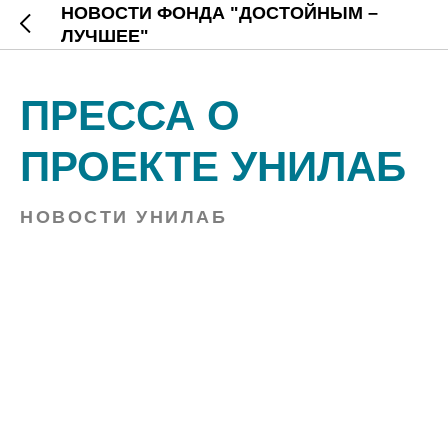
НОВОСТИ ФОНДА "ДОСТОЙНЫМ –
ЛУЧШЕЕ"
ПРЕССА О
ПРОЕКТЕ УНИЛАБ
НОВОСТИ УНИЛАБ